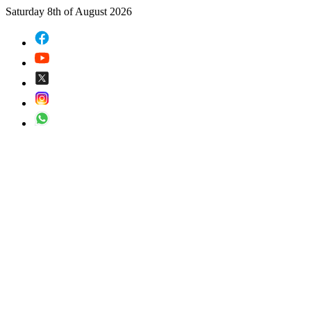
Saturday 8th of August 2026