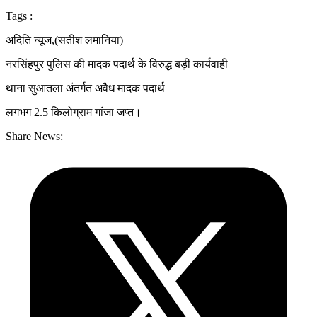
Tags :
अदिति न्यूज,(सतीश लमानिया)
नरसिंहपुर पुलिस की मादक पदार्थ के विरुद्ध बड़ी कार्यवाही
थाना सुआतला अंतर्गत अवैध मादक पदार्थ
लगभग 2.5 किलोग्राम गांजा जप्त।
Share News: