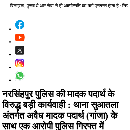
विनम्रता, पुरुषार्थ और सेवा से ही आत्मोन्नति का मार्ग प्रशस्त होता है : निर्याप
नरसिंहपुर पुलिस की मादक पदार्थ के
विरुद्ध बड़ी कार्यवाही
: थाना सुआतला
अंतर्गत अवैध मादक पदार्थ (गांजा) के
साथ एक आरोपी पुलिस गिरफ्त में