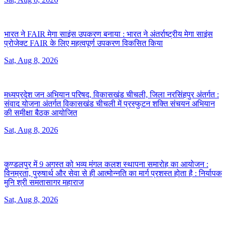
भारत ने FAIR मेगा साइंस उपकरण बनाया :
भारत ने अंतर्राष्ट्रीय मेगा साइंस
प्रोजेक्ट FAIR के लिए महत्वपूर्ण उपकरण विकसित किया
Sat, Aug 8, 2026
मध्यप्रदेश जन अभियान परिषद, विकासखंड चीचली, जिला नरसिंहपुर अंतर्गत :
संवाद योजना अंतर्गत विकासखंड चीचली में प्रस्फुटन शक्ति संचयन अभियान
की समीक्षा बैठक आयोजित
Sat, Aug 8, 2026
कुण्डलपुर में 9 अगस्त को भव्य मंगल कलश स्थापना समारोह का आयोजन :
विनम्रता, पुरुषार्थ और सेवा से ही आत्मोन्नति का मार्ग प्रशस्त होता है : निर्यापक
मुनि श्री समतासागर महाराज
Sat, Aug 8, 2026