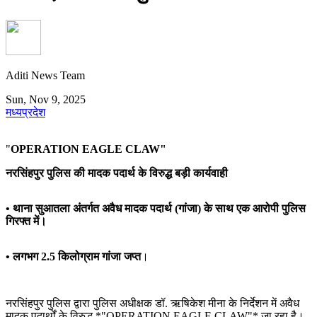
Aditi News Team
Sun, Nov 9, 2025
मध्यप्रदेश
"
OPERATION EAGLE CLAW"
नरसिंहपुर पुलिस की मादक पदार्थ के विरुद्ध बड़ी कार्यवाही
• थाना सुआतला अंतर्गत अवैध मादक पदार्थ (गांजा) के साथ एक आरोपी पुलिस
गिरफ्त में।
• लगभग 2.5 किलोग्राम गांजा जप्त
।
नरसिंहपुर पुलिस द्वारा पुलिस अधीक्षक डॉ. ऋषिकेश मीना के निर्देशन में अवैध
मादक पदार्थों के विरुद्ध *"OPERATION EAGLE CLAW"* जा रहा है।