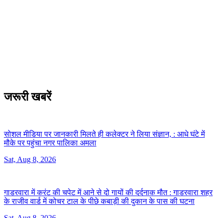
जरूरी खबरें
सोशल मीडिया पर जानकारी मिलते ही कलेक्टर ने लिया संज्ञान, :
आधे घंटे में
मौके पर पहुंचा नगर पालिका अमला
Sat, Aug 8, 2026
गाडरवारा में करंट की चपेट में आने से दो गायों की दर्दनाक मौत :
गाडरवारा शहर
के राजीव वार्ड में कोचर टाल के पीछे कबाड़ी की दुकान के पास की घटना
Sat, Aug 8, 2026