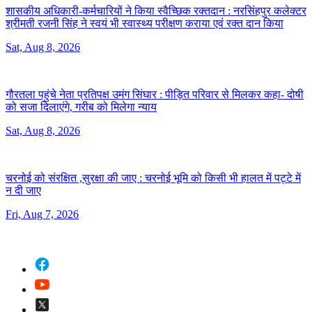
शासकीय अधिकारी-कर्मचारियों ने किया स्वैच्छिक रक्तदान :
नरसिंहपुर कलेक्टर
श्रीमती रजनी सिंह ने स्वयं भी स्वास्थ्य परीक्षण कराया एवं रक्त दान किया
Sat, Aug 8, 2026
गौरतला पहुंचे नेता प्रतिपक्ष उमंग सिंघार :
पीड़ित परिवार से मिलकर कहा- दोषी
को सजा दिलाएंगे, गरीब को मिलेगा न्याय
Sat, Aug 8, 2026
चरनोई को संरक्षित ,सुरक्षा की जाए :
चरनोई भूमि को किसी भी हालत में पट्टे में
न दी जाए
Fri, Aug 7, 2026