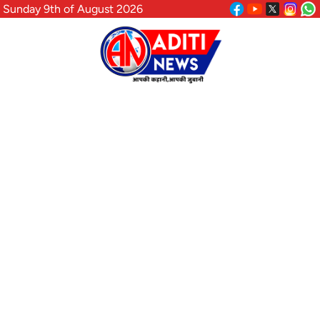
Sunday 9th of August 2026