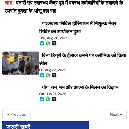
लाभ :
पनारी उप स्वास्थ्य केंद्र पूर्व में पदस्थ कर्मचारियों के तबादले के
उपरांत दुर्दशा के आंसू बहा रहा
:
गाडरवारा सिविल हॉस्पिटल में निशुल्क नेत्र
शिविर का आयोजन हुआ
Thu, Aug 28, 2025
:
बिना डिग्री के ईलाज करने पर क्‍लीनिक को किया
सील
Fri, Aug 22, 2025
:
योग: तन, मन और आत्मा के मिलन का विज्ञान
Sat, Jun 21, 2025
« Previous
Next »
जरूरी खबरें