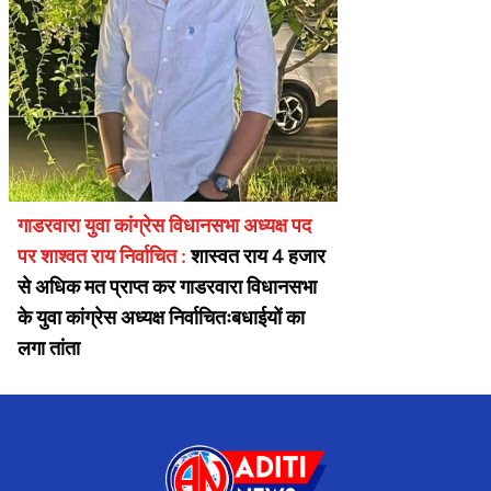
गाडरवारा युवा कांग्रेस विधानसभा अध्यक्ष पद
पर शाश्वत राय निर्वाचित :
शास्वत राय 4 हजार
से अधिक मत प्राप्त कर गाडरवारा विधानसभा
के युवा कांग्रेस अध्यक्ष निर्वाचितःबधाईयों का
लगा तांता