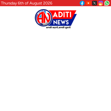
Thursday 6th of August 2026