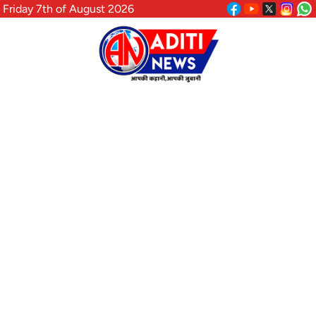
Friday 7th of August 2026