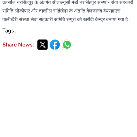
तहसील नरसिंहपुर के अंतर्गत सीडब्ल्यूसी मंडी नरसिंहपुर संस्था- सेवा सहकारी
समिति लोकीपार और तहसील सांईखेडा के अंतर्गत केशवानंद वेयरहाउस
पालीखैरी संस्था सेवा सहकारी समिति रम्पुरा को खरीदी केन्द्र बनाया गया है।
Tags :
Share News: