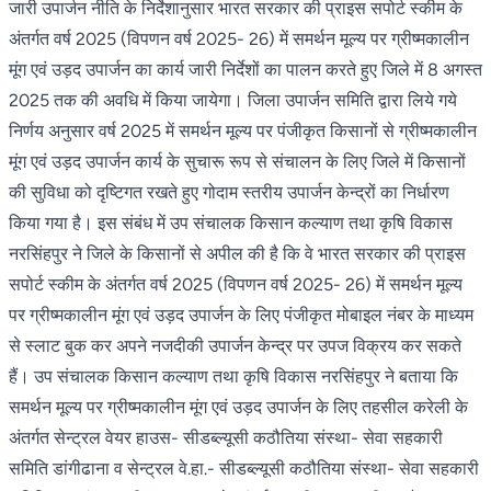
जारी उपार्जन नीति के निर्देशानुसार भारत सरकार की प्राइस सपोर्ट स्कीम के
अंतर्गत वर्ष 2025 (विपणन वर्ष 2025- 26) में समर्थन मूल्य पर ग्रीष्मकालीन
मूंग एवं उड़द उपार्जन का कार्य जारी निर्देशों का पालन करते हुए जिले में 8 अगस्त
2025 तक की अवधि में किया जायेगा। जिला उपार्जन समिति द्वारा लिये गये
निर्णय अनुसार वर्ष 2025 में समर्थन मूल्य पर पंजीकृत किसानों से ग्रीष्मकालीन
मूंग एवं उड़द उपार्जन कार्य के सुचारू रूप से संचालन के लिए जिले में किसानों
की सुविधा को दृष्टिगत रखते हुए गोदाम स्तरीय उपार्जन केन्द्रों का निर्धारण
किया गया है। इस संबंध में उप संचालक किसान कल्याण तथा कृषि विकास
नरसिंहपुर ने जिले के किसानों से अपील की है कि वे भारत सरकार की प्राइस
सपोर्ट स्कीम के अंतर्गत वर्ष 2025 (विपणन वर्ष 2025- 26) में समर्थन मूल्य
पर ग्रीष्मकालीन मूंग एवं उड़द उपार्जन के लिए पंजीकृत मोबाइल नंबर के माध्यम
से स्लाट बुक कर अपने नजदीकी उपार्जन केन्द्र पर उपज विक्रय कर सकते
हैं। उप संचालक किसान कल्याण तथा कृषि विकास नरसिंहपुर ने बताया कि
समर्थन मूल्य पर ग्रीष्मकालीन मूंग एवं उड़द उपार्जन के लिए तहसील करेली के
अंतर्गत सेन्ट्रल वेयर हाउस- सीडब्ल्यूसी कठौतिया संस्था- सेवा सहकारी
समिति डांगीढाना व सेन्ट्रल वे.हा.- सीडब्ल्यूसी कठौतिया संस्था- सेवा सहकारी