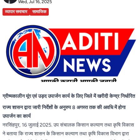
Wed, Jul 16, 2025
व्यापार समाचार
सामाजिक
ग्रीष्मकालीन मूंग एवं उड़द उपार्जन कार्य के लिए जिले में खरीदी केन्द्र निर्धारित
राज्य शासन द्वारा जारी निर्देशों के अनुरुप 8 अगस्त तक की अवधि में होगा
उपार्जन का कार्य
नरसिंहपुर, 16 जुलाई 2025. उप संचालक किसान कल्याण तथा कृषि विकास
ने बताया कि राज्य शासन के किसान कल्याण तथा कृषि विकास विभाग द्वारा