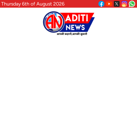
Thursday 6th of August 2026