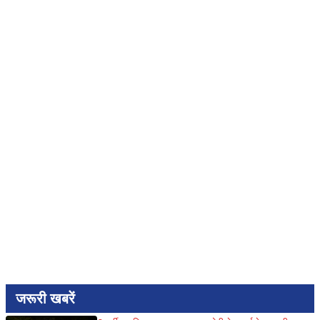
जरूरी खबरें