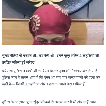
सुन्दर बेटियों से नफरत थी.. मार देती थी.. अपने पुत्र सहित 4 लड़कियों की
क़ातिल महिला हुई अरेस्ट
हरियाणा पुलिस ने बच्चों की सीरियल किलर पूनम को गिरफ्तार कर लिया है।
पुलिस जांच में सामने आया है कि पूनम अब तक चार मासूम बच्चों की हत्या कर
चुकी है— जिनमें 3 लड़कियां और 1 उसका अपना बेटा शामिल हैं।
पुलिस के अनुसार, पूनम सुंदर बच्चियों से नफरत करती थी और उन्हें अपने