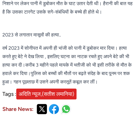
निशाने पर लेकर पानी में डुबोकर मौत के घाट उतार देती थी। हैरानी की बात यह
है कि उसका टारगेट उसके सगे-संबंधियों के बच्चे ही होते थे।
2023 से लगातार मासूमों की हत्या..
वर्ष 2023 में सोनीपत में अपनी ही भांजी को पानी में डुबोकर मार दिया। हत्या
करते हुए बेटे ने देख लिया , इसलिए घटना का नाटक रचते हुए अपने बेटे की भी
हत्या कर दी।करीब 3 महीने पहले मायके में भतीजी को भी इसी तरीके से मौत के
हवाले कर दिया।पुलिस को बच्चों की मौतों पर बढ़ते संदेह के बाद पूनम पर शक
हुआ। गहन पूछताछ में उसने अपनी करतूतें कबूल कर लीं।
Tags :
अदिति न्यूज,(सतीश लमानिया)
Share News: