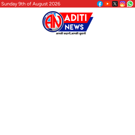
Sunday 9th of August 2026