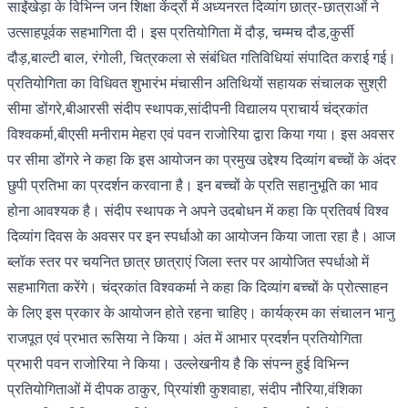
साईंखेड़ा के विभिन्न जन शिक्षा केंद्रों में अध्यनरत दिव्यांग छात्र-छात्राओं ने
उत्साहपूर्वक सहभागिता दी। इस प्रतियोगिता में दौड़, चम्मच दौड,कुर्सी
दौड़,बाल्टी बाल, रंगोली, चित्रकला से संबंधित गतिविधियां संपादित कराई गई।
प्रतियोगिता का विधिवत शुभारंभ मंचासीन अतिथियों सहायक संचालक सुश्री
सीमा डोंगरे,बीआरसी संदीप स्थापक,सांदीपनी विद्यालय प्राचार्य चंद्रकांत
विश्वकर्मा,बीएसी मनीराम मेहरा एवं पवन राजोरिया द्वारा किया गया। इस अवसर
पर सीमा डोंगरे ने कहा कि इस आयोजन का प्रमुख उद्देश्य दिव्यांग बच्चों के अंदर
छुपी प्रतिभा का प्रदर्शन करवाना है। इन बच्चों के प्रति सहानुभूति का भाव
होना आवश्यक है। संदीप स्थापक ने अपने उदबोधन में कहा कि प्रतिवर्ष विश्व
दिव्यांग दिवस के अवसर पर इन स्पर्धाओ का आयोजन किया जाता रहा है। आज
ब्लॉक स्तर पर चयनित छात्र छात्राएं जिला स्तर पर आयोजित स्पर्धाओ में
सहभागिता करेंगे। चंद्रकांत विश्वकर्मा ने कहा कि दिव्यांग बच्चों के प्रोत्साहन
के लिए इस प्रकार के आयोजन होते रहना चाहिए। कार्यक्रम का संचालन भानु
राजपूत एवं प्रभात रूसिया ने किया। अंत में आभार प्रदर्शन प्रतियोगिता
प्रभारी पवन राजोरिया ने किया। उल्लेखनीय है कि संपन्न हुई विभिन्न
प्रतियोगिताओं में दीपक ठाकुर, प्रियांशी कुशवाहा, संदीप नौरिया,वंशिका