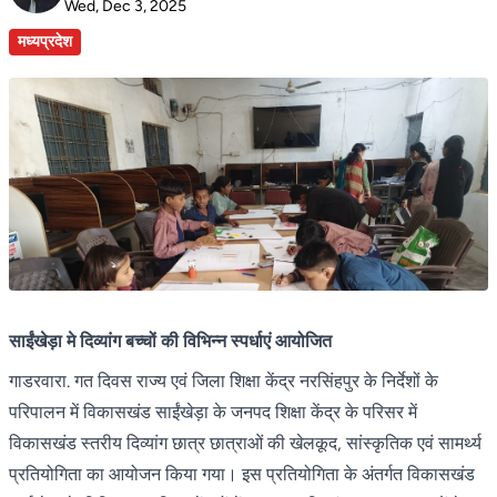
Wed, Dec 3, 2025
मध्यप्रदेश
साईंखेड़ा मे दिव्यांग बच्चों की विभिन्न स्पर्धाएं आयोजित
गाडरवारा. गत दिवस राज्य एवं जिला शिक्षा केंद्र नरसिंहपुर के निर्देशों के
परिपालन में विकासखंड साईंखेड़ा के जनपद शिक्षा केंद्र के परिसर में
विकासखंड स्तरीय दिव्यांग छात्र छात्राओं की खेलकूद, सांस्कृतिक एवं सामर्थ्य
प्रतियोगिता का आयोजन किया गया। इस प्रतियोगिता के अंतर्गत विकासखंड