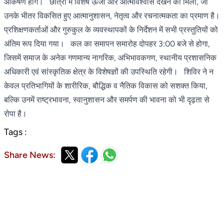
आकर्षण होंगे। छात्रों में विशेष ऊर्जा और आत्मविश्वास देखने को मिला, जो
उनके भीतर विकसित हुए आत्मानुशासन, नेतृत्व और रचनात्मकता का प्रमाण है।
प्रशिक्षणकर्ताओं और गुरुकुल के व्यवस्थापकों के निर्देशन में सभी प्रस्तुतियों को
अंतिम रूप दिया गया। कल का समापन समारोह दोपहर 3:00 बजे से होगा,
जिसमें समाज के अनेक गणमान्य नागरिक, अभिभावकगण, स्थानीय प्रशासनिक
अधिकारी एवं सांस्कृतिक क्षेत्र के विशेषज्ञों की उपस्थिति रहेगी। शिविर ने न
केवल प्रतिभागियों के शारीरिक, बौद्धिक व नैतिक विकास को सशक्त किया,
बल्कि उनमें राष्ट्रभावना, स्वानुशासन और समर्पण की भावना को भी दृढ़ता से
रोपा है।
Tags :
Share News: