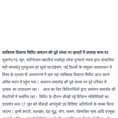
व्यक्तित्व विकास शिविर समापन की पूर्व संध्या पर छात्रों में उत्साह चरम पर
सुसनेर/16 जून, श्रीगोधाम महातीर्थ पथमेड़ा लोक पुण्यार्थ न्यास द्वारा संचालित
श्री कामधेनु गुरुकुलम एवं सूर्या फाउंडेशन, नई दिल्ली के संयुक्त तत्वावधान में
विश्व के प्रथम गो अभयारण्य में चल रहा व्यक्तित्व विकास शिविर आज अपने
अंतिम चरण में पहुंच गया। समापन समारोह की पूर्व संध्या पर पूरे परिसर में
उत्सव-सा वातावरण रहा। आज का दिन शिविरार्थियों द्वारा समापन समारोह की
तैयारियों में समर्पित रहा। शिविर के दौरान सीखी गई विभिन्न गतिविधियों का
प्रदर्शन कल 17 जून को सैंकड़ों आगंतुकों एवं विशिष्ट अतिथियों के समक्ष किया
जाएगा। इनमें कराटे, मलखंभ, दंड युद्ध, योग, भाषण, देशभक्ति नृत्य आदि प्रमुख