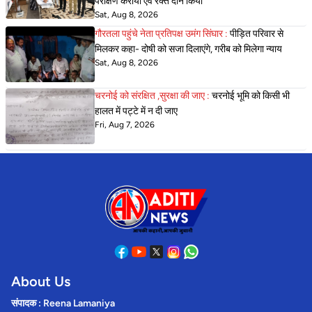
परीक्षण कराया एवं रक्त दान किया
Sat, Aug 8, 2026
गौरतला पहुंचे नेता प्रतिपक्ष उमंग सिंघार :
पीड़ित परिवार से
मिलकर कहा- दोषी को सजा दिलाएंगे, गरीब को मिलेगा न्याय
Sat, Aug 8, 2026
चरनोई को संरक्षित ,सुरक्षा की जाए :
चरनोई भूमि को किसी भी
हालत में पट्टे में न दी जाए
Fri, Aug 7, 2026
About Us
संपादक : Reena Lamaniya