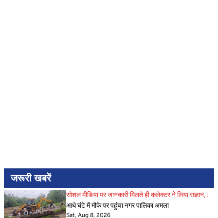
जरूरी खबरें
सोशल मीडिया पर जानकारी मिलते ही कलेक्टर ने लिया संज्ञान, :
आधे घंटे में मौके पर पहुंचा नगर पालिका अमला
Sat, Aug 8, 2026