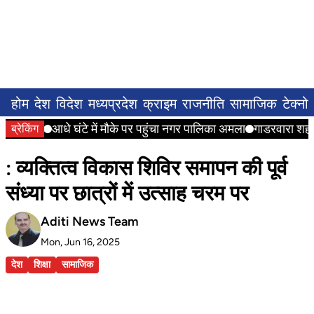
होम
देश
विदेश
मध्यप्रदेश
क्राइम
राजनीति
सामाजिक
टेक्नो
आधे घंटे में मौके पर पहुंचा नगर पालिका अमला
गाडरवारा शहर के
ब्रेकिंग
: व्यक्तित्व विकास शिविर समापन की पूर्व
संध्या पर छात्रों में उत्साह चरम पर
Aditi News Team
Mon, Jun 16, 2025
देश
शिक्षा
सामाजिक