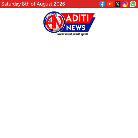
Saturday 8th of August 2026