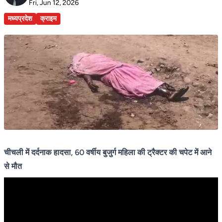
Fri, Jun 12, 2026
मध्यप्रदेश
क्राइम
चीचली में दर्दनाक हादसा, 60 वर्षीय बुजुर्ग महिला की ट्रैक्टर की चपेट में आने
से मौत