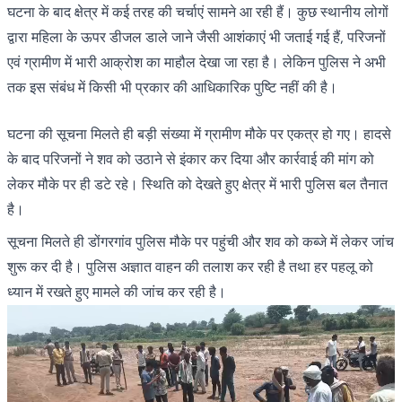
घटना के बाद क्षेत्र में कई तरह की चर्चाएं सामने आ रही हैं। कुछ स्थानीय लोगों
द्वारा महिला के ऊपर डीजल डाले जाने जैसी आशंकाएं भी जताई गई हैं, परिजनों
एवं ग्रामीण में भारी आक्रोश का माहौल देखा जा रहा है। लेकिन पुलिस ने अभी
तक इस संबंध में किसी भी प्रकार की आधिकारिक पुष्टि नहीं की है।
घटना की सूचना मिलते ही बड़ी संख्या में ग्रामीण मौके पर एकत्र हो गए। हादसे
के बाद परिजनों ने शव को उठाने से इंकार कर दिया और कार्रवाई की मांग को
लेकर मौके पर ही डटे रहे। स्थिति को देखते हुए क्षेत्र में भारी पुलिस बल तैनात
है।
सूचना मिलते ही डोंगरगांव पुलिस मौके पर पहुंची और शव को कब्जे में लेकर जांच
शुरू कर दी है। पुलिस अज्ञात वाहन की तलाश कर रही है तथा हर पहलू को
ध्यान में रखते हुए मामले की जांच कर रही है।