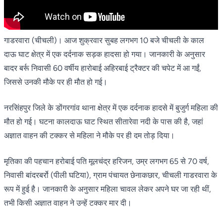
गाडरवारा (चीचली)। आज शुक्रवार सुबह लगभग 10 बजे चीचली के काल
दाऊ घाट क्षेत्र में एक दर्दनाक सड़क हादसा हो गया। जानकारी के अनुसार
बादर बर्रू निवासी 60 वर्षीय हारोबाई अहिरबाई ट्रैक्टर की चपेट में आ गईं,
जिससे उनकी मौके पर ही मौत हो गई।
नरसिंहपुर जिले के डोंगरगांव थाना क्षेत्र में एक दर्दनाक हादसे में बुजुर्ग महिला की
मौत हो गई। घटना कालदाऊ घाट स्थित सीतारेवा नदी के पास की है, जहां
अज्ञात वाहन की टक्कर से महिला ने मौके पर ही दम तोड़ दिया।
मृतिका की पहचान हरोबाई पति मूलचंद्र हरिजन, उम्र लगभग 65 से 70 वर्ष,
निवासी बांदरबर्रो (पीली घटिया), ग्राम पंचायत छेनाकछार, चीचली गाडरवारा के
रूप में हुई है। जानकारी के अनुसार महिला चावल लेकर अपने घर जा रही थीं,
तभी किसी अज्ञात वाहन ने उन्हें टक्कर मार दी।