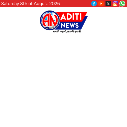
Saturday 8th of August 2026