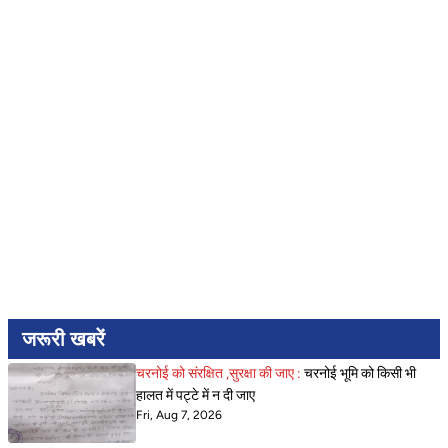
जरूरी खबरें
चरनोई को संरक्षित ,सुरक्षा की जाए :
चरनोई भूमि को किसी भी
हालत में पट्टे में न दी जाए
Fri, Aug 7, 2026