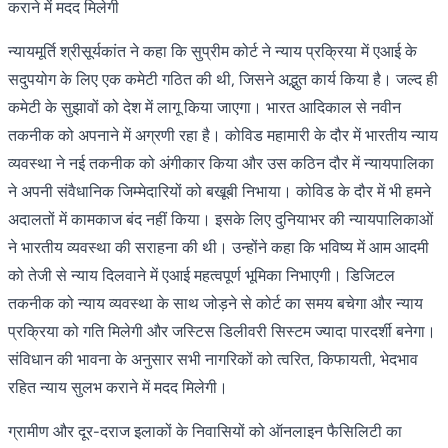
कराने में मदद मिलेगी
न्यायमूर्ति श्रीसूर्यकांत ने कहा कि सुप्रीम कोर्ट ने न्याय प्रक्रिया में एआई के
सदुपयोग के लिए एक कमेटी गठित की थी, जिसने अद्भुत कार्य किया है। जल्द ही
कमेटी के सुझावों को देश में लागू किया जाएगा। भारत आदिकाल से नवीन
तकनीक को अपनाने में अग्रणी रहा है। कोविड महामारी के दौर में भारतीय न्याय
व्यवस्था ने नई तकनीक को अंगीकार किया और उस कठिन दौर में न्यायपालिका
ने अपनी संवैधानिक जिम्मेदारियों को बखूबी निभाया। कोविड के दौर में भी हमने
अदालतों में कामकाज बंद नहीं किया। इसके लिए दुनियाभर की न्यायपालिकाओं
ने भारतीय व्यवस्था की सराहना की थी। उन्होंने कहा कि भविष्य में आम आदमी
को तेजी से न्याय दिलवाने में एआई महत्वपूर्ण भूमिका निभाएगी। डिजिटल
तकनीक को न्याय व्यवस्था के साथ जोड़ने से कोर्ट का समय बचेगा और न्याय
प्रक्रिया को गति मिलेगी और जस्टिस डिलीवरी सिस्टम ज्यादा पारदर्शी बनेगा।
संविधान की भावना के अनुसार सभी नागरिकों को त्वरित, किफायती, भेदभाव
रहित न्याय सुलभ कराने में मदद मिलेगी।
ग्रामीण और दूर-दराज इलाकों के निवासियों को ऑनलाइन फैसिलिटी का