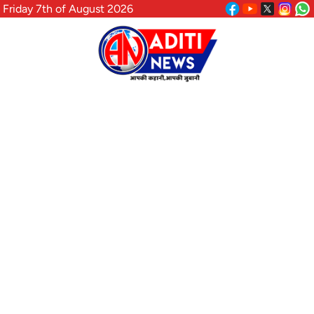
Friday 7th of August 2026