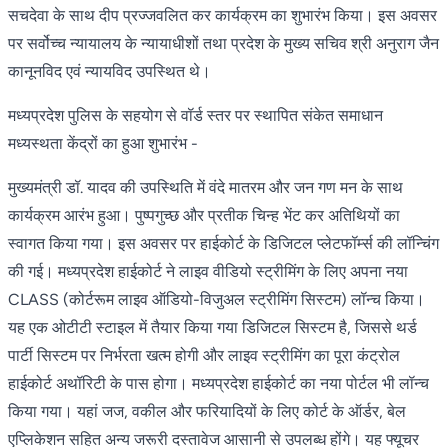
सचदेवा के साथ दीप प्रज्जवलित कर कार्यक्रम का शुभारंभ किया। इस अवसर
पर सर्वोच्च न्यायालय के न्यायाधीशों तथा प्रदेश के मुख्य सचिव श्री अनुराग जैन
कानूनविद एवं न्यायविद उपस्थित थे।
मध्यप्रदेश पुलिस के सहयोग से वॉर्ड स्तर पर स्थापित संकेत समाधान
मध्यस्थता केंद्रों का हुआ शुभारंभ -
मुख्यमंत्री डॉ. यादव की उपस्थिति में वंदे मातरम और जन गण मन के साथ
कार्यक्रम आरंभ हुआ। पुष्पगुच्छ और प्रतीक चिन्ह भेंट कर अतिथियों का
स्वागत किया गया। इस अवसर पर हाईकोर्ट के डिजिटल प्लेटफॉर्म्स की लॉन्चिंग
की गई। मध्यप्रदेश हाईकोर्ट ने लाइव वीडियो स्ट्रीमिंग के लिए अपना नया
CLASS (कोर्टरूम लाइव ऑडियो-विजुअल स्ट्रीमिंग सिस्टम) लॉन्च किया।
यह एक ओटीटी स्टाइल में तैयार किया गया डिजिटल सिस्टम है, जिससे थर्ड
पार्टी सिस्टम पर निर्भरता खत्म होगी और लाइव स्ट्रीमिंग का पूरा कंट्रोल
हाईकोर्ट अथॉरिटी के पास होगा। मध्यप्रदेश हाईकोर्ट का नया पोर्टल भी लॉन्च
किया गया। यहां जज, वकील और फरियादियों के लिए कोर्ट के ऑर्डर, बेल
एप्लिकेशन सहित अन्य जरूरी दस्तावेज आसानी से उपलब्ध होंगे। यह फ्यूचर