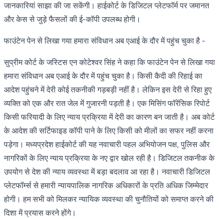
जानकारियां साझा की जा सकेंगी। हाईकोर्ट के डिजिटल प्लेटफॉर्म पर जमानत
और केस से जुड़े फैसलों की ई-कॉपी उपलब्ध होगी।
फाउंटेन पेन से लिखा गया हमारा संविधान अब एआई के दौर में पहुंच चुका है -
सुप्रीम कोर्ट के जस्टिस एन कोटेश्वर सिंह ने कहा कि फाउंटेन पेन से लिखा गया
हमारा संविधान अब एआई के दौर में पहुंच चुका है। किसी कैदी की रिहाई का
आदेश पहुंचने में देरी कोई तकनीकी गड़बड़ी नहीं है। लेकिन इस देरी से रिहा हुए
व्यक्ति को एक और रात जेल में गुजारनी पड़ती है। एक मिसिंग फॉरेंसिक रिपोर्ट
किसी फरियादी के लिए न्याय प्रक्रिया में देरी का कारण बन जाती है। अब कोर्ट
के आदेश की सर्टिफाइड कॉपी पाने के लिए किसी को मीलों का सफर नहीं करना
पड़ेगा। मध्यप्रदेश हाईकोर्ट की यह नवाचारी पहल अभियोजन पक्ष, पुलिस और
नागरिकों के लिए न्याय प्रक्रिया के नए द्वार खोल रही है। डिजिटल तकनीक के
उपयोग से देश की न्याय व्यवस्था में बड़ा बदलाव आ रहा है। नवाचारी डिजिटल
प्लेटफॉर्म्स से हमारी न्यायपालिक नागरिक अधिकारों के प्रति अधिक जिम्मेदार
होगी। हम सभी को मिलकर न्यायिक व्यवस्था की चुनौतियों को समाप्त करने की
दिशा में प्रयास करने होंगे।