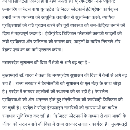
को भी डिजिटली एनेबल होना बेहद जरूरी है। फ्रेगमेंटेशन ऑफ फ्यूजन:
एम्पावरिंग जस्टिस वाया यूनाइटेड डिजिटल प्लेटफार्म इंटीग्रेशन कार्यक्रम
हमारी न्याय व्यवस्था को आधुनिक तकनीक से सुसज्जित करने, न्यायिक
प्रक्रियाओं को गति प्रदान करने और पूरी व्यवस्था को जन-केंद्रित बनाने की
दिशा में महत्वपूर्ण कदम है। इंटीग्रेटेड डिजिटल प्लेटफॉर्म कागजी फाइलों की
लंबी प्रक्रिया और जटिलता को समाप्त कर, फाइलों के त्वरित निपटारे और
बेहतर प्रबंधन का मार्ग प्रशस्त करेगा।
मध्यप्रदेश सुशासन की दिशा में तेजी से आगे बढ़ रहा है -
मुख्यमंत्री डॉ. यादव ने कहा कि मध्यप्रदेश सुशासन की दिशा में तेजी से आगे बढ़
रहा है। राज्य सरकार ने टेक्नोलॉजी को सुशासन के मूल मंत्र के साथ जोड़ा
है। प्रदेश में सायबर तहसीलों की स्थापना की जा रही है। पेपरलेस
प्रक्रियाओं की ओर अग्रसर होते हुए मंत्रीपरिषद की कार्यवाही डिजिटल की
जा चुकी है। प्रदेश में सीएम हेल्पलाइन नागरिकों की समस्याओं का त्वरित
समाधान सुनिश्चित कर रही है। डिजिटल प्लेटफार्म के माध्यम से आम आदमी के
जीवन को सरल बनाने की दिशा में राज्य सरकार लगातार कार्यरत है। मुख्यमंत्री