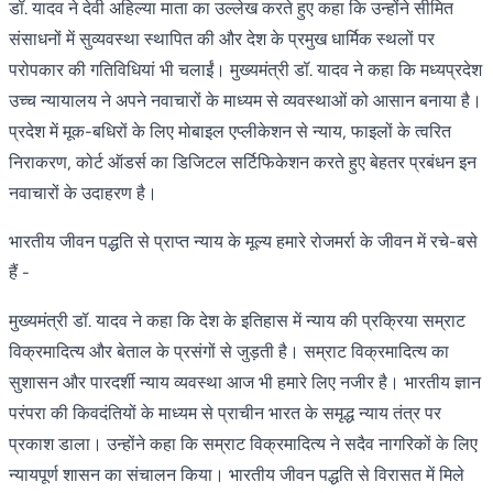
डॉ. यादव ने देवी अहिल्या माता का उल्लेख करते हुए कहा कि उन्होंने सीमित
संसाधनों में सुव्यवस्था स्थापित की और देश के प्रमुख धार्मिक स्थलों पर
परोपकार की गतिविधियां भी चलाईं। मुख्यमंत्री डॉ. यादव ने कहा कि मध्यप्रदेश
उच्च न्यायालय ने अपने नवाचारों के माध्यम से व्यवस्थाओं को आसान बनाया है।
प्रदेश में मूक-बधिरों के लिए मोबाइल एप्लीकेशन से न्याय, फाइलों के त्वरित
निराकरण, कोर्ट ऑडर्स का डिजिटल सर्टिफिकेशन करते हुए बेहतर प्रबंधन इन
नवाचारों के उदाहरण है।
भारतीय जीवन पद्धति से प्राप्त न्याय के मूल्य हमारे रोजमर्रा के जीवन में रचे-बसे
हैं -
मुख्यमंत्री डॉ. यादव ने कहा कि देश के इतिहास में न्याय की प्रक्रिया सम्राट
विक्रमादित्य और बेताल के प्रसंगों से जुड़ती है। सम्राट विक्रमादित्य का
सुशासन और पारदर्शी न्याय व्यवस्था आज भी हमारे लिए नजीर है। भारतीय ज्ञान
परंपरा की किवदंतियों के माध्यम से प्राचीन भारत के समृद्ध न्याय तंत्र पर
प्रकाश डाला। उन्होंने कहा कि सम्राट विक्रमादित्य ने सदैव नागरिकों के लिए
न्यायपूर्ण शासन का संचालन किया। भारतीय जीवन पद्धति से विरासत में मिले