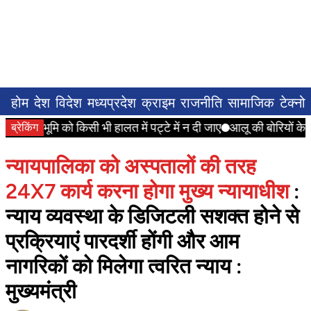
होम
देश
विदेश
मध्यप्रदेश
क्राइम
राजनीति
सामाजिक
टेक्नो
 भूमि को किसी भी हालत में पट्टे में न दी जाए
आलू की बोरियों के बीच ले
ब्रेकिंग
न्यायपालिका को अस्पतालों की तरह
24X7 कार्य करना होगा मुख्य न्यायाधीश
:
न्याय व्यवस्था के डिजिटली सशक्त होने से
प्रक्रियाएं पारदर्शी होंगी और आम
नागरिकों को मिलेगा त्वरित न्याय :
मुख्यमंत्री