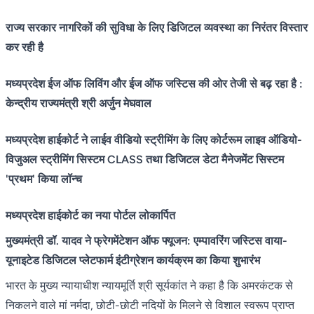
राज्य सरकार नागरिकों की सुविधा के लिए डिजिटल व्यवस्था का निरंतर विस्तार
कर रही है
मध्यप्रदेश ईज ऑफ लिविंग और ईज ऑफ जस्टिस की ओर तेजी से बढ़ रहा है :
केन्द्रीय राज्यमंत्री श्री अर्जुन मेघवाल
मध्यप्रदेश हाईकोर्ट ने लाईव वीडियो स्ट्रीमिंग के लिए कोर्टरूम लाइव ऑडियो-
विजुअल
स्ट्रीमिंग सिस्टम CLASS तथा डिजिटल डेटा मैनेजमेंट सिस्टम
'प्रथम' किया लॉन्च
मध्यप्रदेश हाईकोर्ट का नया पोर्टल लोकार्पित
मुख्यमंत्री डॉ. यादव ने फ्रेगमेंटेशन ऑफ फ्यूजन: एम्पावरिंग जस्टिस वाया-
यूनाइटेड डिजिटल प्लेटफार्म इंटीग्रेशन कार्यक्रम का किया शुभारंभ
भारत के मुख्य न्यायाधीश न्यायमूर्ति श्री सूर्यकांत ने कहा है कि अमरकंटक से
निकलने वाले मां नर्मदा, छोटी-छोटी नदियों के मिलने से विशाल स्वरूप प्राप्त