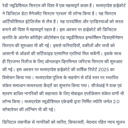
रेडी ज्यूडिशियल सिस्टम की दिशा में एक महत्वपूर्ण कदम है। मध्यप्रदेश हाईकोर्ट
ने डिजिटल डेटा मैनेजमेंट सिस्टम 'प्रथम' भी लॉन्च किया है। यह सिस्टम
आर्टिफीशियल इंटेलिजेंस से लैस है। यह पारदर्शिता और प्रक्रियाओं को सरल
बनाने की दिशा में महत्वपूर्ण पहल है। इस अवसर पर हाईकोर्ट की डिजिटल
क्रांति के अंतर्गत कॉपीइंग ऑटोमेशन एंड ज्यूडीशियल इन्फॉर्मेशन डिसएमीनेशन
सिस्टम की शुरुआत भी की गई। इससे फरियादियों, वकीलों और जजों को
आसानी से ऑडर्स की सर्टिफाइड प्रमाणित प्रतियां मिल सकेंगी। इसके साथ
ही प्रिजनर रिलीज के लिए ऑनलाइन क्रिमिनल जस्टिस सिस्टम की शुरुआत
की गई। इस अवसर पर मध्यप्रदेश हाईकोर्ट की वार्षिक रिपोर्ट 2025 का
विमोचन किया गया। मध्यप्रदेश पुलिस के सहयोग से वॉर्ड स्तर पर स्थापित
संकेत समाधान मध्यस्थता केंद्रों का शुभारंभ किया गया। सीजेआई ने वाक एवं
श्रवण बाधित नागरिकों की सहायता के लिए मोबाइल एप्लीकेशन संकेत वाणी भी
लॉन्च किया। मध्यप्रदेश ज्यूडीशियल एकेडमी द्वारा निर्मित ज्योति जर्नल 2.0
सॉफ्टवेयर की लॉन्चिंग भी की गई।
डिजिटल तकनीक से नागरिकों को त्वरित, किफायती, भेदभाव रहित न्याय सुलभ