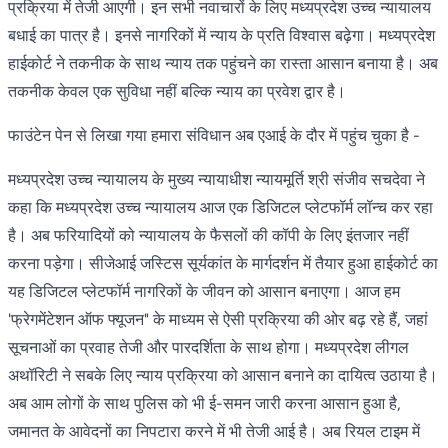
प्रक्रिया में तेजी आएगी। इन सभी नवाचारों के लिए मध्यप्रदेश उच्च न्यायालय
बधाई का पात्र है। इनसे नागरिकों में न्याय के प्रति विश्वास बढ़ेगा। मध्यप्रदेश
हाईकोर्ट ने तकनीक के साथ न्याय तक पहुंचने का रास्ता आसान बनाया है। अब
तकनीक केवल एक सुविधा नहीं बल्कि न्याय का प्रवेश द्वार है।
फाउंटेन पेन से लिखा गया हमारा संविधान अब एआई के दौर में पहुंच चुका है -
मध्यप्रदेश उच्च न्यायालय के मुख्य न्यायाधीश न्यायमूर्ति श्री संजीव सचदेवा ने
कहा कि मध्यप्रदेश उच्च न्यायालय आज एक डिजिटल प्लेटफॉर्म लॉन्च कर रहा
है। अब फरियादियों को न्यायालय के फैसलों की कॉपी के लिए इंतजार नहीं
करना पड़ेगा। सीजेआई जस्टिस सूर्यकांत के मार्गदर्शन में तैयार हुआ हाईकोर्ट का
यह डिजिटल प्लेटफॉर्म नागरिकों के जीवन को आसान बनाएगा। आज हम
'फ्रेगमेंटेशन ऑफ फ्यूजन" के माध्यम से ऐसी प्रक्रिया की ओर बढ़ रहे हैं, जहां
सूचनाओं का प्रवाह तेजी और पारदर्शिता के साथ होगा। मध्यप्रदेश लीगल
अथॉरिटी ने सबके लिए न्याय प्रक्रिया को आसान बनाने का दायित्व उठाया है।
अब आम लोगों के साथ पुलिस को भी ई-समन जारी करना आसान हुआ है,
जमानत के आवेदनों का निपटारा करने में भी तेजी आई है। अब रियल टाइम में