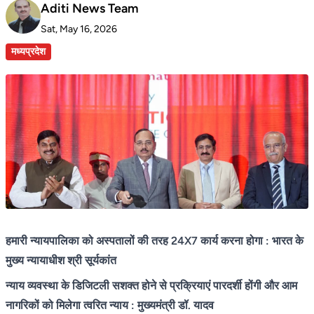
Aditi News Team
Sat, May 16, 2026
मध्यप्रदेश
हमारी न्यायपालिका को अस्पतालों की तरह 24X7 कार्य करना होगा : भारत के
मुख्य न्यायाधीश श्री सूर्यकांत
न्याय व्यवस्था के डिजिटली सशक्त होने से प्रक्रियाएं पारदर्शी होंगी और आम
नागरिकों को मिलेगा त्वरित न्याय : मुख्यमंत्री डॉ. यादव