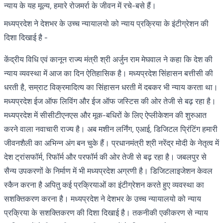
न्याय के यह मूल्य, हमारे रोजमर्रा के जीवन में रचे-बसे हैं।
मध्यप्रदेश ने देशभर के उच्च न्यायालयो को न्याय प्रक्रिया के इंटीग्रेशन की
दिशा दिखाई है -
केंद्रीय विधि एवं कानून राज्य मंत्री श्री अर्जुन राम मेघवाल ने कहा कि देश की
न्याय व्यवस्था में आज का दिन ऐतिहासिक है। मध्यप्रदेश सिंहासन बत्तीसी की
धरती है, सम्राट विक्रमादित्य का सिंहासन धरती में दबकर भी न्याय करता था।
मध्यप्रदेश ईज ऑफ लिविंग और ईज ऑफ जस्टिस की ओर तेजी से बढ़ रहा है।
मध्यप्रदेश में सीसीटीएनएस और मूक-बधिरों के लिए ऐप्लीकेशन की शुरुआत
करने वाला नवाचारी राज्य है। अब मशीन लर्निंग, एआई, डिजिटल प्रिंटिंग हमारी
जीवनशैली का अभिन्न अंग बन चुके हैं। प्रधानमंत्री श्री नरेंद्र मोदी के नेतृत्व में
देश ट्रांसफॉर्म, रिफॉर्म और परफॉर्म की ओर तेजी से बढ़ रहा है। जबलपुर से
सैन्य उपकरणों के निर्माण में भी मध्यप्रदेश अग्रणी है। डिजिटलाइजेशन केवल
स्कैन करना है अपितु कई प्रक्रियाओं का इंटीग्रेशन करते हुए व्यवस्था का
सशक्तिकरण करना है। मध्यप्रदेश ने देशभर के उच्च न्यायालयो को न्याय
प्रक्रिया के सशक्तिकरण की दिशा दिखाई है। तकनीकी एकीकरण से न्याय