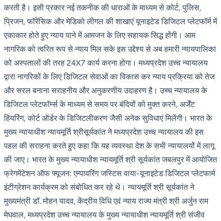
करती है। इसी प्रकार नई तकनीक की धाराओं के माध्यम से कोर्ट, पुलिस,
प्रिजन, फॉरेंसिक और मेडिको लीगल की शाखाएं यूनाइटेड डिजिटल प्लेटफॉर्म में
एकाकार होते हुए न्याय पाने में आमजन के लिए सहायक सिद्ध होंगी। आम
नागरिक को त्वरित रूप से न्याय मिल सके इस उद्देश्य से अब हमारी न्यायपालिका
को अस्पतालों की तरह 24X7 कार्य करना होगा। मध्यप्रदेश उच्च न्यायालय
द्वारा नागरिकों के लिए डिजिटल सेवाओं का विकास कर न्याय प्रक्रिया को तेज
और सरल बनाना सराहनीय और अनुकरणीय उदाहरण है। उच्च न्यायालय के
डिजिटल प्लेटफॉर्म्स के माध्यम से समय पर बंदियों को मुक्त करने, अर्जेंट
हियरिंग, कोर्ट ऑर्डर के डिजिटलीकरण जैसी अनेक सुविधाएं मिलेंगी। भारत के
मुख्य न्यायाधीश न्यायमूर्ति श्रीसूर्यकांत ने मध्यप्रदेश उच्च न्यायालय की इस
पहल की सराहना करते हुए कहा कि यह व्यवस्था देश के सभी न्यायालयों में लागू
की जाए। भारत के मुख्य न्यायाधीश न्यायमूर्ति श्री सूर्यकांत जबलपुर में आयोजित
फ्रेगमेंटेशन ऑफ फ्यूजन: एम्पावरिंग जस्टिस वाया-यूनाइटेड डिजिटल प्लेटफार्म
इंटीग्रेशन कार्यक्रम को संबोधित कर रहे थे। न्यायमूर्ति श्री सूर्यकांत ने
मुख्यमंत्री डॉ. मोहन यादव, केंद्रीय विधि एवं न्याय राज्य मंत्री श्री अर्जुन राम
मेघवाल, मध्यप्रदेश उच्च न्यायालय के मुख्य न्यायाधीश न्यायमूर्ति श्री संजीव