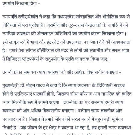
उपयोग सिखाना होगा -
न्यायमूर्ति श्रीसूर्यकांत ने कहा कि मध्यप्रदेश सांस्कृतिक और भौगोलिक रूप से
विविधता से भरा प्रदेश है। ग्रामीण और दूर-दराज के इलाकों के नागरिकों को
न्यायिक व्यवस्था की ऑनलाइन फैसिलिटी का उपयोग करना सिखाना होगा।
इसे लागू करने में भाषा और इंटरनेट की उपलब्धता पर ध्यान देने की आवश्यकता
है। हमारे पैरा लीगल वॉलेंटियर्स की मदद से लोगों को स्थानीय और सरल भाषा
में डिजिटल प्लेटफॉर्म्स के सदुपयोग के प्रति जागरूक किया जाए।
तकनीक का समन्वय न्याय व्यवस्था को और अधिक विश्वसनीय बनाएगा -
मुख्यमंत्री डॉ. मोहन यादव ने कहा है कि न्याय व्यवस्था के डिजिटली सशक्त
होने से प्रक्रियाएं पारदर्शी होंगी, जिसका सीधा परिणाम आम नागरिक को त्वरित
न्याय मिलने के रूप में सामने आएगा। तकनीक का यह समन्वय हमारी न्याय
व्यवस्था को और अधिक विश्वसनीय बनाएगा। वर्तमान समय तकनीक और
नवाचार का है। विज्ञान ने हमारे जीवन को सरल बनाने में बहुत बड़ी भूमिका
निभाई है। जब जीवन के हर क्षेत्र में बदलाव आ रहा है, तब हमारी न्याय व्यवस्था