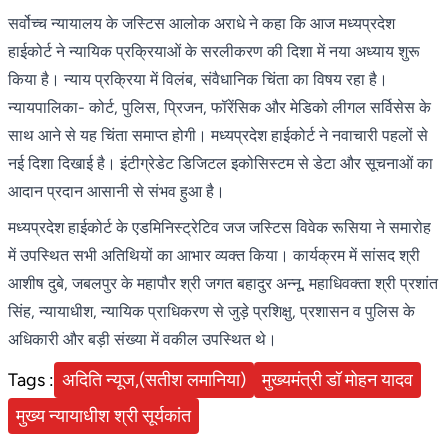
सर्वोच्च न्यायालय के जस्टिस आलोक अराधे ने कहा कि आज मध्यप्रदेश
हाईकोर्ट ने न्यायिक प्रक्रियाओं के सरलीकरण की दिशा में नया अध्याय शुरू
किया है। न्याय प्रक्रिया में विलंब, संवैधानिक चिंता का विषय रहा है।
न्यायपालिका- कोर्ट, पुलिस, प्रिजन, फॉरेंसिक और मेडिको लीगल सर्विसेस के
साथ आने से यह चिंता समाप्त होगी। मध्यप्रदेश हाईकोर्ट ने नवाचारी पहलों से
नई दिशा दिखाई है। इंटीग्रेडेट डिजिटल इकोसिस्टम से डेटा और सूचनाओं का
आदान प्रदान आसानी से संभव हुआ है।
मध्यप्रदेश हाईकोर्ट के एडमिनिस्ट्रेटिव जज जस्टिस विवेक रूसिया ने समारोह
में उपस्थित सभी अतिथियों का आभार व्यक्त किया। कार्यक्रम में सांसद श्री
आशीष दुबे, जबलपुर के महापौर श्री जगत बहादुर अन्नू, महाधिवक्ता श्री प्रशांत
सिंह, न्यायाधीश, न्यायिक प्राधिकरण से जुड़े प्रशिक्षु, प्रशासन व पुलिस के
अधिकारी और बड़ी संख्या में वकील उपस्थित थे।
Tags :
अदिति न्यूज,(सतीश लमानिया)
मुख्यमंत्री डॉ मोहन यादव
मुख्य न्यायाधीश श्री सूर्यकांत