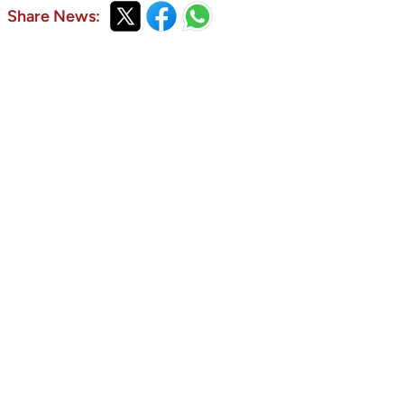
Share News: